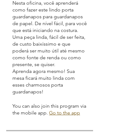
Nesta oficina, você aprenderá
como fazer este lindo porta
guardanapos para guardanapos
de papel. De nível fácil, para você
que está iniciando na costura.
Uma peça linda, fácil de ser feita,
de custo baixíssimo e que
poderá ser muito útil até mesmo
como fonte de renda ou como
presente, se quiser.
Aprenda agora mesmo! Sua
mesa ficará muito linda com
esses charmosos porta
guardanapos!
You can also join this program via
the mobile app.
Go to the app