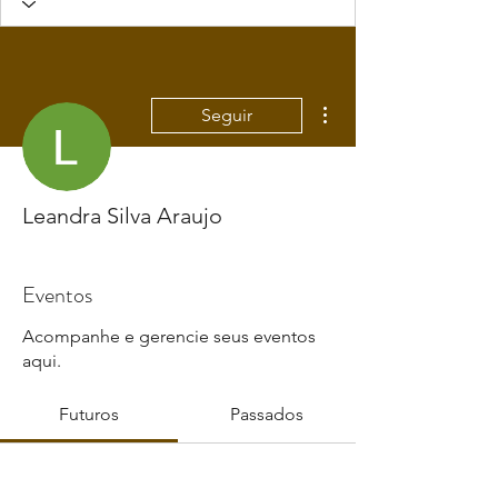
Mais ações
Seguir
Leandra Silva Araujo
Eventos
Acompanhe e gerencie seus eventos
aqui.
Futuros
Passados