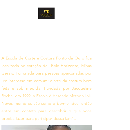
PONTO DE OURO
CORTE E COSTURA
Siga seus sonhos
A Escola de Corte e Costura Ponto de Ouro fica
localizada no coração de Belo Horizonte, Minas
Gerais. Foi criada para pessoas apaixonadas por
um interesse em comum: a arte da costura bem
feita e sob medida. Fundada por Jacqueline
Rocha, em 1999, a Escola é baseada Método Ioli.
Novos membros são sempre bem-vindos, então
entre em contato para descobrir o que você
precisa fazer para participar dessa família!